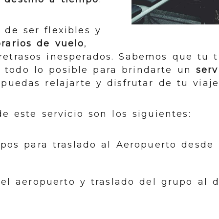
de ser flexibles y
rarios de vuelo
,
retrasos inesperados. Sabemos que tu t
 todo lo posible para brindarte un
serv
puedas relajarte y disfrutar de tu viaje
de este servicio son los siguientes:
pos para traslado al Aeropuerto desde 
el aeropuerto y traslado del grupo al d