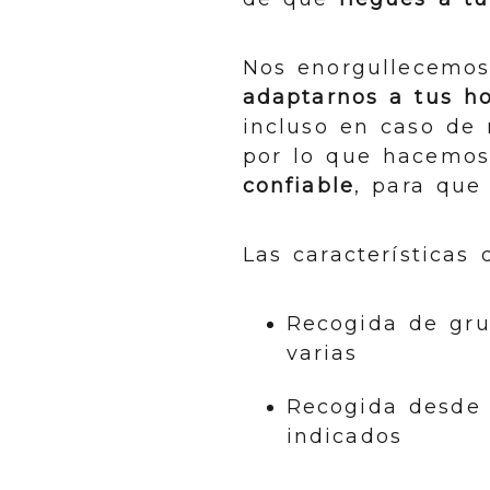
Nos enorgullecemos 
adaptarnos a tus ho
incluso en caso de 
por lo que hacemos
confiable
, para que 
Las características 
Recogida de gru
varias
Recogida desde 
indicados